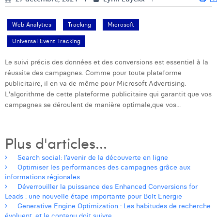
Web Analytics
Tracking
Microsoft
Universal Event Tracking
Le suivi précis des données et des conversions est essentiel à la
réussite des campagnes. Comme pour toute plateforme
publicitaire, il en va de même pour Microsoft Advertising.
L'algorithme de cette plateforme publicitaire qui garantit que vos
campagnes se déroulent de manière optimale,que vos...
Plus d'articles...
Search social: l’avenir de la découverte en ligne
Optimiser les performances des campagnes grâce aux
informations régionales
Déverrouiller la puissance des Enhanced Conversions for
Leads : une nouvelle étape importante pour Bolt Energie
Generative Engine Optimization : Les habitudes de recherche
évoluent, et le contenu doit suivre.