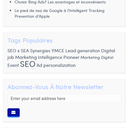
Choisir Bing Ads? Les avantages et inconvénients
Le pied de nez de Google à l'Intelligent Tracking
Prevention d'Apple
Tags Populaires
SEO x SEA Synergies
YMCE
Lead generation
Digital
job
Marketing Intelligence
Pioneer
Marketing Digital
SEO
Event
Ad personalization
Abonnez-Vous À Notre Newsletter