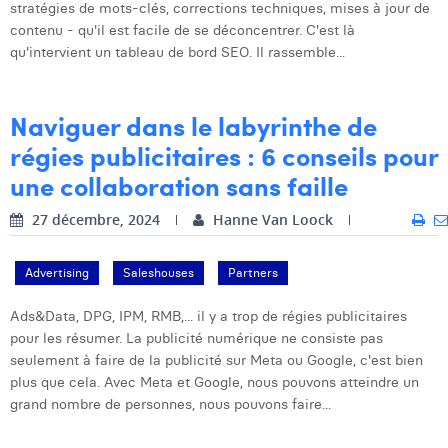
stratégies de mots-clés, corrections techniques, mises à jour de
contenu - qu'il est facile de se déconcentrer. C'est là
qu'intervient un tableau de bord SEO. Il rassemble...
Naviguer dans le labyrinthe de
régies publicitaires : 6 conseils pour
une collaboration sans faille
27 décembre, 2024
Hanne Van Loock
Advertising
Saleshouses
Partners
Ads&Data, DPG, IPM, RMB,... il y a trop de régies publicitaires
pour les résumer. La publicité numérique ne consiste pas
seulement à faire de la publicité sur Meta ou Google, c'est bien
plus que cela. Avec Meta et Google, nous pouvons atteindre un
grand nombre de personnes, nous pouvons faire...