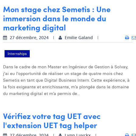
Mon stage chez Semetis : Une
immersion dans le monde du
marketing digital
27 décembre, 2024
Emilie Galand
Internships
Dans le cadre de mon Master en Ingénieur de Gestion à Solvay,
j'ai eu l'opportunité de réaliser un stage de quatre mois chez
Semetis en tant que Digital Business Intern. Cette expérience, à
la fois exigeante et enrichissante, m’a plongée dans le domaine
du marketing digital et m’a permis de...
Vérifiez votre tag UET avec
l'extension UET tag helper
27 décembre, 2024
Lynn Luyckx