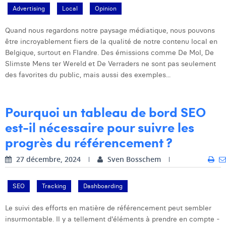
Advertising
Local
Opinion
Quand nous regardons notre paysage médiatique, nous pouvons
être incroyablement fiers de la qualité de notre contenu local en
Belgique, surtout en Flandre. Des émissions comme De Mol, De
Slimste Mens ter Wereld et De Verraders ne sont pas seulement
des favorites du public, mais aussi des exemples...
Pourquoi un tableau de bord SEO
est-il nécessaire pour suivre les
progrès du référencement ?
27 décembre, 2024
Sven Bosschem
SEO
Tracking
Dashboarding
Le suivi des efforts en matière de référencement peut sembler
insurmontable. Il y a tellement d'éléments à prendre en compte -