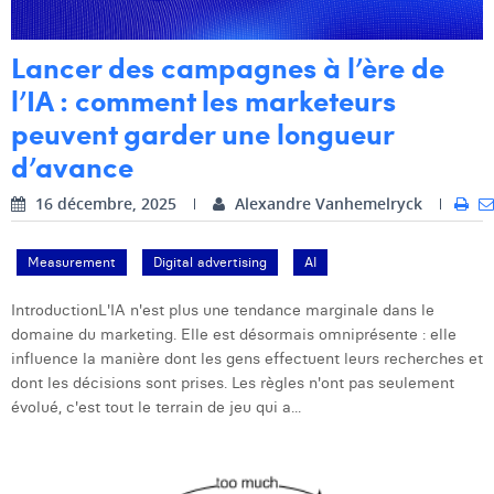
Lancer des campagnes à l’ère de
l’IA : comment les marketeurs
peuvent garder une longueur
d’avance
16 décembre, 2025
Alexandre Vanhemelryck
Measurement
Digital advertising
AI
IntroductionL'IA n'est plus une tendance marginale dans le
domaine du marketing. Elle est désormais omniprésente : elle
influence la manière dont les gens effectuent leurs recherches et
dont les décisions sont prises. Les règles n'ont pas seulement
évolué, c'est tout le terrain de jeu qui a...