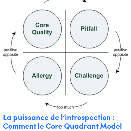
La puissance de l’introspection :
Comment le Core Quadrant Model