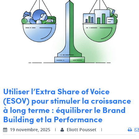
Utiliser l’Extra Share of Voice
(ESOV) pour stimuler la croissance
à long terme : équilibrer le Brand
Building et la Performance
19 novembre, 2025
Eliott Pousset