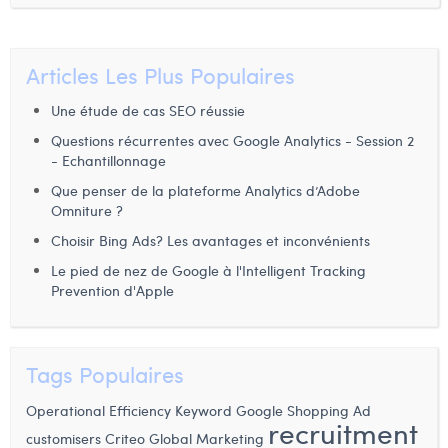
Articles Les Plus Populaires
Une étude de cas SEO réussie
Questions récurrentes avec Google Analytics - Session 2
- Echantillonnage
Que penser de la plateforme Analytics d’Adobe
Omniture ?
Choisir Bing Ads? Les avantages et inconvénients
Le pied de nez de Google à l'Intelligent Tracking
Prevention d'Apple
Tags Populaires
Operational Efficiency
Keyword
Google Shopping
Ad
recruitment
customisers
Criteo
Global Marketing