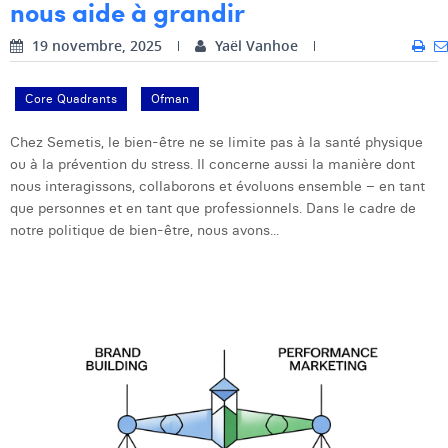
nous aide à grandir
19 novembre, 2025
Yaël Vanhoe
Core Quadrants
Ofman
Chez Semetis, le bien-être ne se limite pas à la santé physique
ou à la prévention du stress. Il concerne aussi la manière dont
nous interagissons, collaborons et évoluons ensemble – en tant
que personnes et en tant que professionnels. Dans le cadre de
notre politique de bien-être, nous avons...