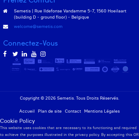
Semetis | Rue Ildefonse Vandamme 5-7, 1560 Hoeilaart
(building D - ground floor) - Belgique
welcome@semetis.com
Connectez-Vous
Copyright © 2026 Semetis. Tous Droits Réservés.
Accueil
Plan de site
Contact
Mentions Légales
Cookie Policy
This website uses cookies that are necessary to its functioning and required
to achieve the purposes illustrated in the privacy policy. By accepting this OR